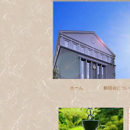
ホーム
解脱会につい