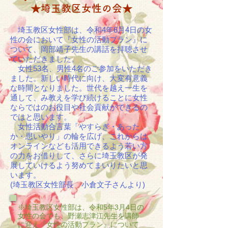
★埼玉教区女性の会★
埼玉教区女性部は、令和4年6月4日の女
性の会において『女性の活動プラン』に
ついて、岡部靖子先生の講話を拝聴させ
ていただきました。
女性53名、男性4名のご参加をいただき
ました。新しい時代に向け、大変有意義
な時間となりました。世代を越え一生を
通して、み教えを学び続けることに女性
ならではのお役目や社会貢献ができるの
ではと思います。
女性活動合言葉「やすらぎ・あった
か・思いやり」の輪を広げ、これからは
オンラインなども活用できるよう若い方
の力をお借りして、さらに埼玉教区が発
展していけるよう努めてまいりたいと思
います。
(埼玉教区女性部長 小倉文子さんより)
※埼玉教区女性部は、令和5年3月4日の
女性の会でも、野瀬志津江先生を講師
に迎え『女性の活動プラン』について