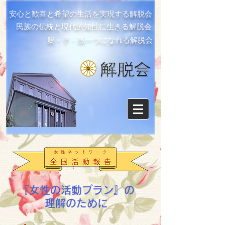
安心と歓喜と希望の生活を実現する解脱会
民族の伝統と現代的知性に生きる解脱会
親・子・孫一つになれる解脱会
『女性の活動プラン』の
理解のために