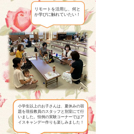
リモートを活用し、何と
か学びに触れていたい！
小学生以上のお子さんは、夏休みの宿
題を現役教員のスタッフと別室にて行
いました。恒例の実験コーナーではア
イスキャンデー作りも楽しみました！