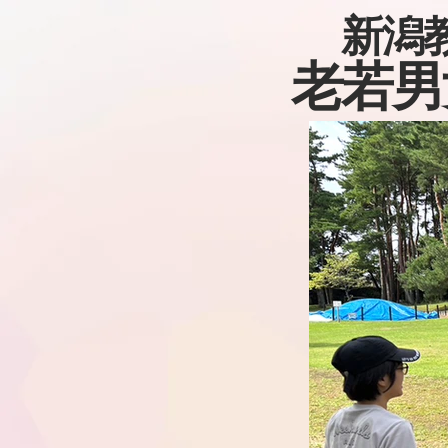
新潟
老若男