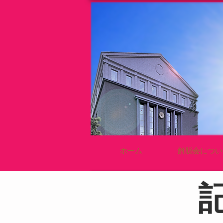
ホーム
解脱会につい